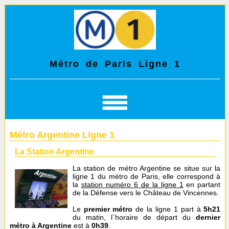
Métro de Paris Ligne 1
Métro Argentine Ligne 1
La Station Argentine
La station de métro Argentine se situe sur la
ligne 1 du métro de Paris, elle correspond à
la
station numéro 6 de la ligne 1
en partant
de la Défense vers le Château de Vincennes.
Le
premier métro
de la ligne 1 part à
5h21
du matin, l´horaire de départ du
dernier
métro à Argentine
est à
0h39
.