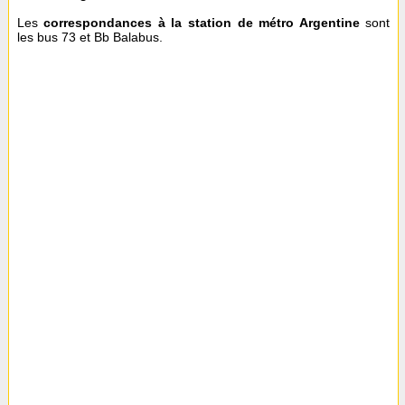
Les
correspondances à la station de métro Argentine
sont
les bus 73 et Bb Balabus.