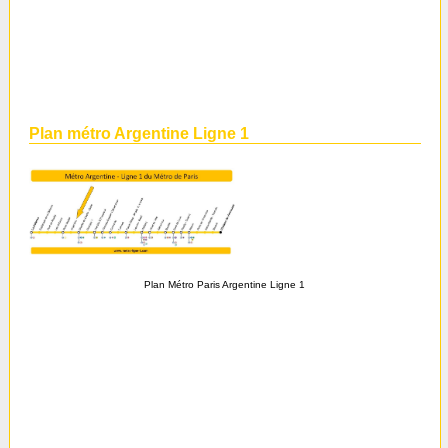
Plan métro Argentine Ligne 1
Plan Métro Paris Argentine Ligne 1