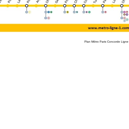
Plan Métro Paris Concorde Ligne