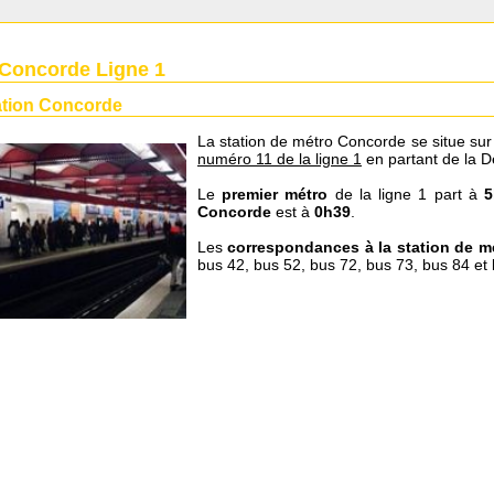
 Concorde Ligne 1
ation Concorde
La station de métro Concorde se situe sur 
numéro 11 de la ligne 1
en partant de la D
Le
premier métro
de la ligne 1 part à
5
Concorde
est à
0h39
.
Les
correspondances à la station de 
bus 42, bus 52, bus 72, bus 73, bus 84 et