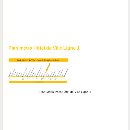
Plan métro Hôtel de Ville Ligne 1
Plan Métro Paris Hôtel de Ville Ligne 1