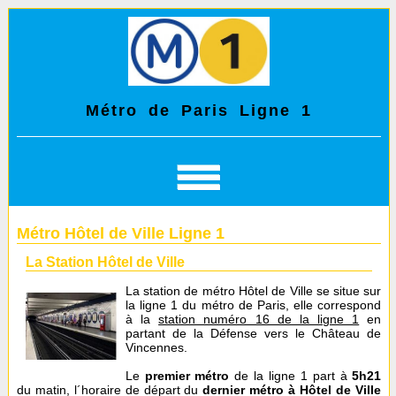
Métro de Paris Ligne 1
Métro Hôtel de Ville Ligne 1
La Station Hôtel de Ville
La station de métro Hôtel de Ville se situe sur
la ligne 1 du métro de Paris, elle correspond
à la
station numéro 16 de la ligne 1
en
partant de la Défense vers le Château de
Vincennes.
Le
premier métro
de la ligne 1 part à
5h21
du matin, l´horaire de départ du
dernier métro à Hôtel de Ville