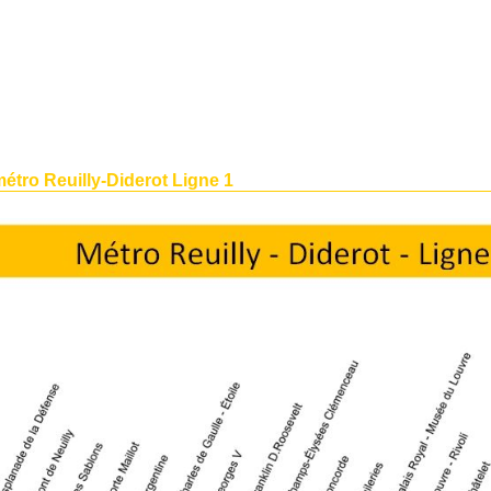
étro Reuilly-Diderot Ligne 1